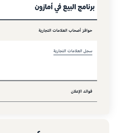
برنامج البيع في أمازون
حوافز أصحاب العلامات التجارية
سجل العلامات التجارية
فوائد الإعلان