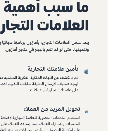
ما سبب أهمية
العلامات التجار
يعد سجل العلامات التجارية بأمازون برنامجًا مجانيً
وتنميتها، حتى لو لم تقم بالبيع في متجر أمازون.
تأمين علامتك التجارية
قم بالكشف عن انتهاك الملكية الفكرية المشتبه به وا
توجه عمليات الإرسال الدقيقة حلقات التقييم لدينا 
على علامتك التجارية أو عملائك.
تحويل المزيد من العملاء
استخدم الخدمات الحصرية للعلامة التجارية لإضا
المنتجات وبدء آراء العملاء، مما يساعد العملاء على
على إمكانية الوصول إلى فرص وخيارات تسويق العلامة