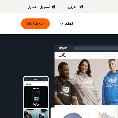
عربى
تسجيل الدخول
تعلم
سجل الان