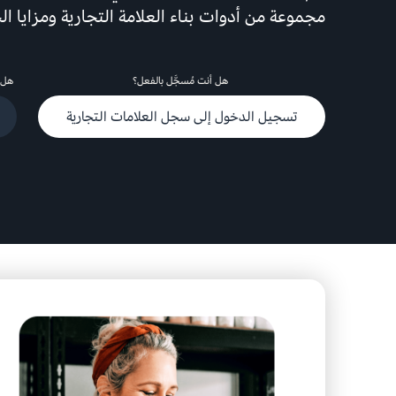
مجموعة من أدوات بناء العلامة التجارية ومزايا ال
هل أنت مُسجَّل بالفعل؟
هل 
تسجيل الدخول إلى سجل العلامات التجارية