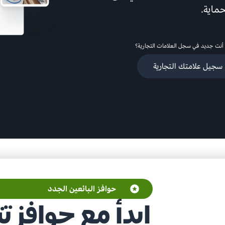
حماية.
أنت جديد في سجل العلامات التجارية؟
سجيل علامتك التجارية
حوافز البائعين الجدد