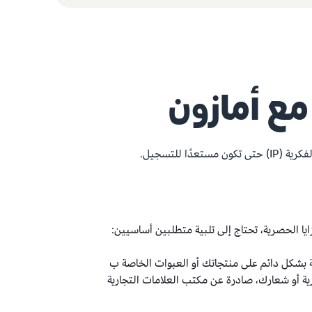
مع أمازون
 للتسجيل.
يا الحصرية، تحتاج إلى تلبية متطلبين أساسيين:
ة بشكل دائم على منتجاتك أو العبوات الخاصة ب
رية أو شعارك، صادرة عن مكتب العلامات التجارية