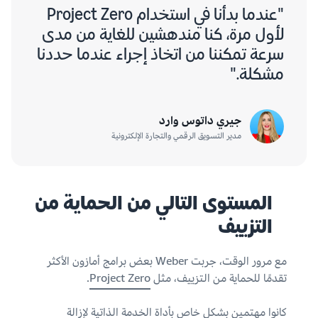
"عندما بدأنا في استخدام Project Zero
لأول مرة، كنا مندهشين للغاية من مدى
سرعة تمكننا من اتخاذ إجراء عندما حددنا
مشكلة."
جيري داتوس وارد
مدير التسويق الرقمي والتجارة الإلكترونية
المستوى التالي من الحماية من
التزييف
مع مرور الوقت، جربت Weber بعض برامج أمازون الأكثر
تقدمًا للحماية من التزييف، مثل
Project Zero
.
كانوا مهتمين بشكل خاص بأداة الخدمة الذاتية لإزالة