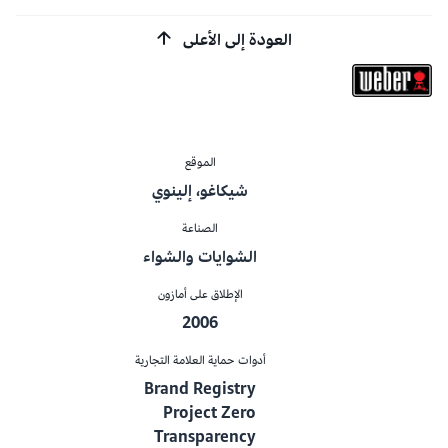
العودة إلى الأعلى
الموقع
شيكاغو، إلينوي
الصناعة
الشوايات والشواء
الإطلاق على أمازون
2006
أدوات حماية العلامة التجارية
Brand Registry
Project Zero
Transparency