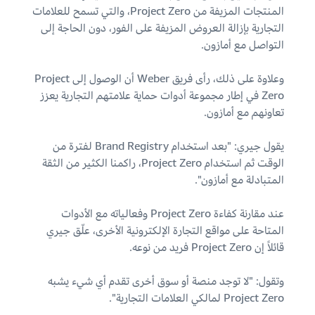
المنتجات المزيفة من Project Zero، والتي تسمح للعلامات
التجارية بإزالة العروض المزيفة على الفور، دون الحاجة إلى
التواصل مع أمازون.
وعلاوة على ذلك، رأى فريق Weber أن الوصول إلى Project
Zero في إطار مجموعة أدوات حماية علامتهم التجارية يعزز
تعاونهم مع أمازون.
يقول جيري: "بعد استخدام Brand Registry لفترة من
الوقت ثم استخدام Project Zero، راكمنا الكثير من الثقة
المتبادلة مع أمازون".
عند مقارنة كفاءة Project Zero وفعالياته مع الأدوات
المتاحة على مواقع التجارة الإلكترونية الأخرى، علّق جيري
قائلاً إن Project Zero فريد من نوعه.
وتقول: "لا توجد منصة أو سوق أخرى تقدم أي شيء يشبه
Project Zero لمالكي العلامات التجارية".