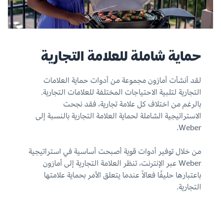
حماية شاملة للعلامة التجارية
لقد أنشأت أمازون مجموعة من أدوات حماية العلامات
التجارية لتلبية الاحتياجات المختلفة للعلامات التجارية.
بالرغم من اختلاف كل علامة تجارية، فقد نجحت
الاستراتيجية الشاملة لحماية العلامة التجارية بالنسبة إلى
Weber.
من خلال توفير أدوات قوية أصبحت أساسية في استراتيجية
Weber عبر الإنترنت، تنظر العلامة التجارية إلى أمازون
باعتبارها حليفًا فعالاً عندما يتعلق الأمر بحماية علامتها
التجارية.