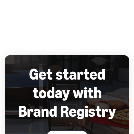
Get started
today with
Brand Registry