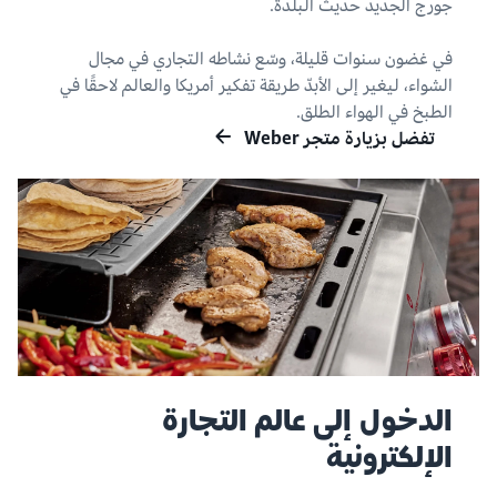
جورج الجديد حديث البلدة.
في غضون سنوات قليلة، وسّع نشاطه التجاري في مجال
الشواء، ليغير إلى الأبدّ طريقة تفكير أمريكا والعالم لاحقًا في
الطبخ في الهواء الطلق.
تفضل بزيارة متجر Weber
الدخول إلى عالم التجارة
الإلكترونية