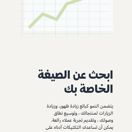
ابحث عن الصيغة
الخاصة بك
يتضمن النمو كبائع زيادة ظهور، وزيادة
الزيارات لمنتجاتك ، وتوسيع نطاق
وصولك ، وتقديم تجربة عملاء رائعة.
يمكن أن تساعدك التكتيكات أدناه على