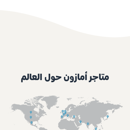
متاجر أمازون حول العالم