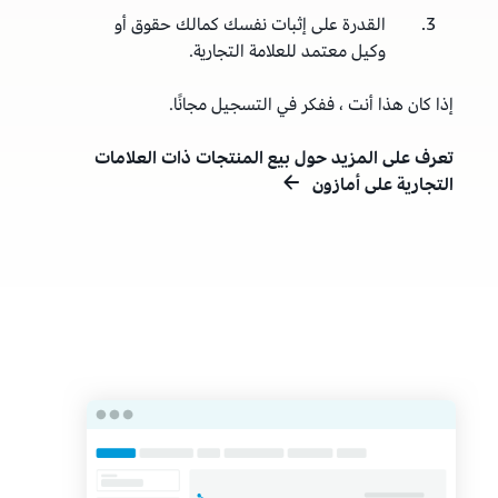
3.
القدرة على إثبات نفسك كمالك حقوق أو
وكيل معتمد للعلامة التجارية.
إذا كان هذا أنت ، ففكر في التسجيل مجانًا.
تعرف على المزيد حول بيع المنتجات ذات العلامات
التجارية على أمازون