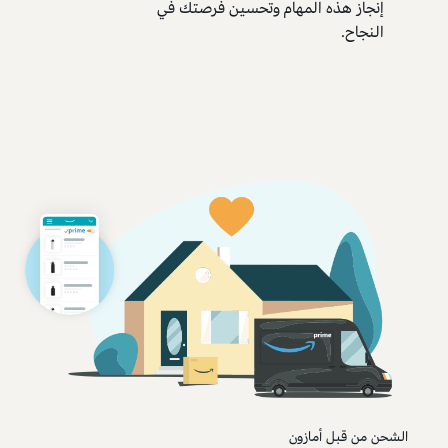
إنجاز هذه المهام وتحسين فرصتك في
النجاح.
الشحن من قبل أمازون