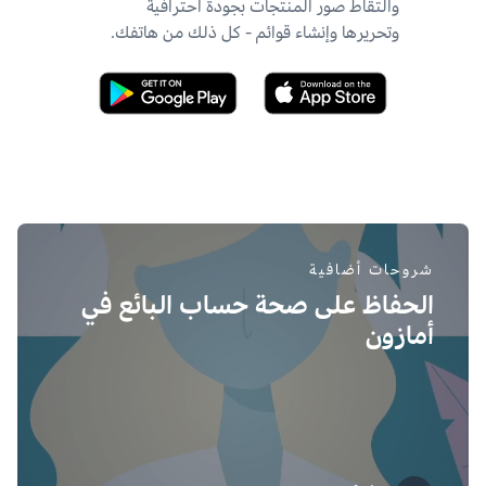
والتقاط صور المنتجات بجودة احترافية
وتحريرها وإنشاء قوائم - كل ذلك من هاتفك.
شروحات أضافية
الحفاظ على صحة حساب البائع في
أمازون