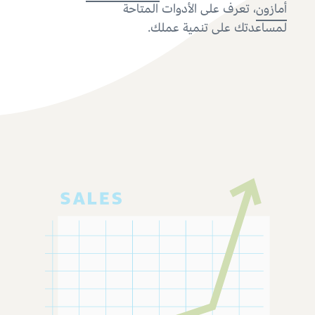
أمازون
، تعرف على الأدوات المتاحة
لمساعدتك على تنمية عملك.