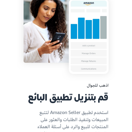
اذهب للجوال
قم بتنزيل تطبيق البائع
استخدم تطبيق Amazon Seller لتتبع
المبيعات وتنفيذ الطلبات والعثور على
المنتجات للبيع والرد على أسئلة العملاء