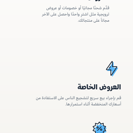
قدِّم شحنًا مجانيًا أو خصومات أو عروض
ترويجية مثل اشترِ واحدًا واحصل على الآخر
مجاناُ على منتجاتك.
العروض الخاصة
قم بإجراء بيع سريع لتشجيع الناس على الاستفادة من
أسعارك المنخفضة أثناء استمرارها.