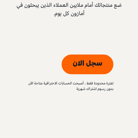
ضع منتجاتك أمام ملايين العملاء الذين يبحثون في
أمازون كل يوم.
سجل الان
لفترة محدودة فقط ، أصبحت الحسابات الاحترافية متاحة الآن
بدون رسوم اشتراك شهرية