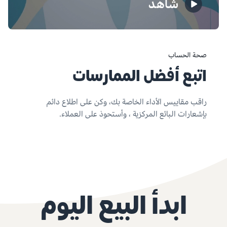
شاهد
صحة الحساب
اتبع أفضل الممارسات
راقب مقاييس الأداء الخاصة بك، وكن على اطلاع دائم
بإشعارات البائع المركزية ، وأستحوذ على العملاء.
ابدأ البيع اليوم