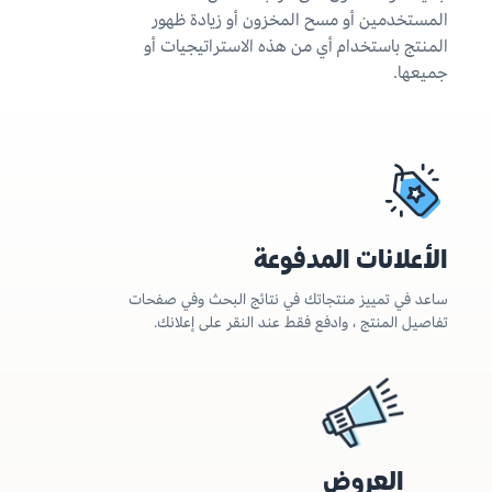
المستخدمين أو مسح المخزون أو زيادة ظهور
المنتج باستخدام أي من هذه الاستراتيجيات أو
جميعها.
الأعلانات المدفوعة
ساعد في تمييز منتجاتك في نتائج البحث وفي صفحات
تفاصيل المنتج ، وادفع فقط عند النقر على إعلانك.
العروض