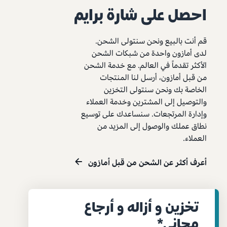
احصل على شارة برايم
قم أنت بالبيع ونحن سنتولى الشحن.
لدى أمازون واحدة من شبكات الشحن
الأكثر تقدماً في العالم. مع خدمة الشحن
من قبل أمازون، أرسل لنا المنتجات
الخاصة بك ونحن سنتولى التخزين
والتوصيل إلى المشترين وخدمة العملاء
وإدارة المرتجعات. سنساعدك على توسيع
نطاق عملك والوصول إلى المزيد من
العملاء.
أعرف أكثر عن الشحن من قبل أمازون
تخزين و أزاله و أرجاع
مجاني*