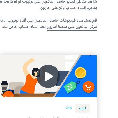
شاهد مقاطع فيديو جامعة البائعين على يوتيو
بمجرد إنشاء حساب بائع على أمازون.
قم بمشاهدة فيديوهات جامعة البائعين على
قناة يوتيوب
الخاص
مركز البائعين على منصة أمازون
بعد إنشاء حساب خاص بك.
فيديو
5:19