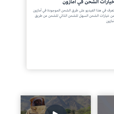
يارات الشحن في أمازون
عرف في هذا الفيديو على طرق الشحن الموجودة في أمازون
ن خيارات الشحن السهل للشحن الذاتي للشحن عن طريق
مازون