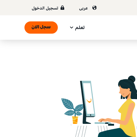
عربى
تسجيل الدخول
تعلم
سجل الان