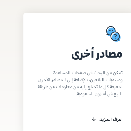
مصادر أخرى
تمكن من البحث في صفحات المساعدة
ومنتديات البائعين، بالإضافة إلى المصادر الأخرى
لمعرفة كل ما تحتاج إليه من معلومات عن طريقة
البيع في أمازون السعودية.
اعرف المزيد