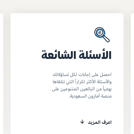
الأسئلة الشائعة
احصل على إجابات لكل تساؤلاتك
والأسئلة الأكثر تكراراً التي نتلقاها
يومياً من البائعين المتنوعين على
منصة أمازون السعودية.
اعرف المزيد