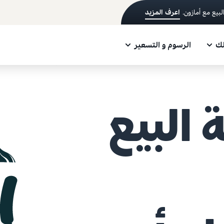
اعرف المزيد
لك
الرسوم و التسعير
 البيع