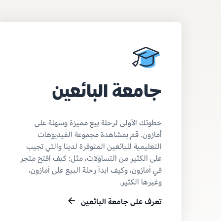
جامعة البائعين
خطوتك الأولى لرحلة بيع مميزة وسهلة على
أمازون. قم بمشاهدة مجموعة الفيديوهات
التعليمية للبائعين المتوفرة لدينا والتي تجيب
على الكثير من التساؤلات، مثل: كيف افتح متجر
في أمازون، وكيف ابدأ رحلة البيع على أمازون،
وغيرها الكثير.
تعرف على جامعة البائعين