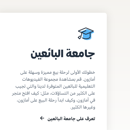
جامعة البائعين
خطوتك الأولى لرحلة بيع مميزة وسهلة على
أمازون. قم بمشاهدة مجموعة الفيديوهات
التعليمية للبائعين المتوفرة لدينا والتي تجيب
على الكثير من التساؤلات، مثل: كيف افتح متجر
في أمازون، وكيف ابدأ رحلة البيع على أمازون،
وغيرها الكثير.
تعرف على جامعة البائعين