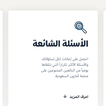
الأسئلة الشائعة
احصل على إجابات لكل تساؤلاتك
والأسئلة الأكثر تكراراً التي نتلقاها
يومياً من البائعين المتنوعين على
منصة أمازون السعودية.
اعرف المزيد