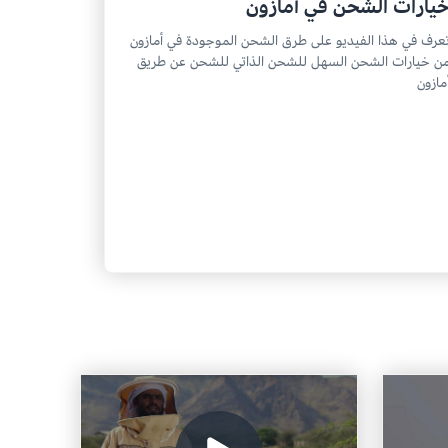
يارات الشحن في أمازون
عرف في هذا الفيديو على طرق الشحن الموجودة في أمازون
ن خيارات الشحن السهل للشحن الذاتي للشحن عن طريق
مازون