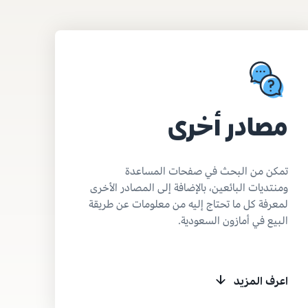
مصادر أخرى
تمكن من البحث في صفحات المساعدة
ومنتديات البائعين، بالإضافة إلى المصادر الأخرى
لمعرفة كل ما تحتاج إليه من معلومات عن طريقة
البيع في أمازون السعودية.
اعرف المزيد