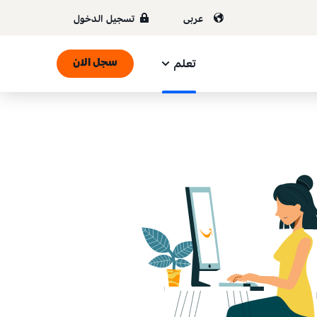
عربى
تسجيل الدخول
تعلم
سجل الان