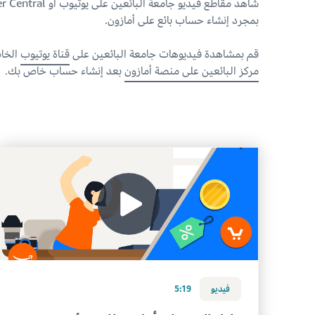
شاهد مقاطع فيديو جامعة البائعين على يوتيو
بمجرد إنشاء حساب بائع على أمازون.
قم بمشاهدة فيديوهات جامعة البائعين على
قناة يوتيوب
الخاص
مركز البائعين على منصة أمازون
بعد إنشاء حساب خاص بك.
فيديو
5:19