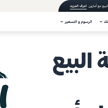
اعرف المزيد
لك
الرسوم و التسعير
 البيع