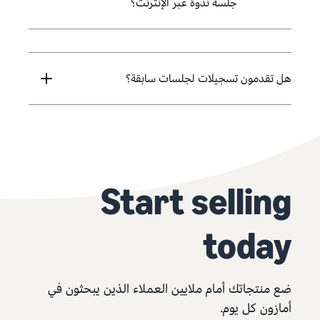
جلسة ندوة عبر الإنترنت؟
هل تقدمون تسجيلات لجلسات سابقة؟
Start selling
today
ضع منتجاتك أمام ملايين العملاء الذين يبحثون في
أمازون كل يوم.