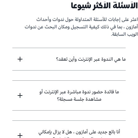
الأسئلة الأكثر شيوعاً
اعثر على إجابات للأسئلة المتداولة حول ندوات وأحداث
أمازون ، بما في ذلك كيفية التسجيل ومكان البحث عن ندوات
الويب السابقة.
ما هي الندوة عبر الإنترنت وأين تعقد؟
ما فائدة حضور ندوة مباشرة عبر الإنترنت أو
مشاهدة جلسة مسجلة؟
أنا بائع جديد على أمازون ، هل لا يزال بإمكاني