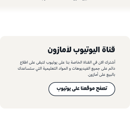
قناة اليوتيوب لأمازون
أشترك الان في القناة الخاصة بنا على يوتيوب لتبقى على اطلاع
دائم على جميع الفيديوهات و المواد التعليمية التي ستساعدك
بالبيع على أمازون.
تصفح موقعنا على يوتيوب