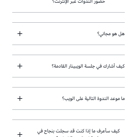
حضور الندوات عبر الإنترنت؟
هل هو مجاني؟
كيف أشارك في جلسة الويبينار القادمة؟
ما موعد الندوة التالية على الويب؟
كيف سأعرف ما إذا كنت قد سجلت بنجاح في