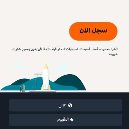
سجل الان
لفترة محدودة فقط ، أصبحت الحسابات الاحترافية متاحة الآن بدون رسوم اشتراك
شهرية
عربى
التقييم